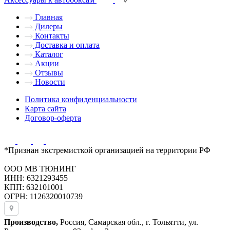
Главная
Дилеры
Контакты
Доставка и оплата
Каталог
Акции
Отзывы
Новости
Политика конфиденциальности
Карта сайта
Договор-оферта
*Признан экстремисткой организацией на территории РФ
ООО МВ ТЮНИНГ
ИНН: 6321293455
КПП: 632101001
ОГРН: 1126320010739
Производство,
Россия, Самарская обл., г. Тольятти, ул.