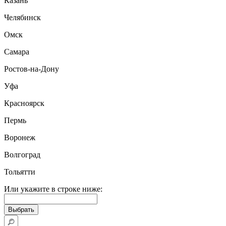
Казань
Челябинск
Омск
Самара
Ростов-на-Дону
Уфа
Красноярск
Пермь
Воронеж
Волгоград
Тольятти
Или укажите в строке ниже: