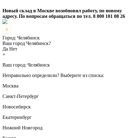
Новый склад в Москве возобновил работу, по новому
адресу. По вопросам обращаться по тел. 8 800 101 08 26
Город:
Челябинск
Ваш город Челябинск?
Да
Нет
×
Ваш город:
Челябинск
Неправильно определили? Выберите из списка:
Москва
Санкт-Петербург
Новосибирск
Екатеринбург
Нижний Новгород