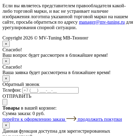
Если вы являетесь представителем правообладателя какой-
либо торговой марки, и вас не устраивает наличие
изображения логотипа указанной торговой марки на нашем
сайте, просьба обратиться по адресу
manager@mv-tuning.ru
для
урегулирования спорной ситуации.
Copyright 2026 © MV-Tuning МВ-Тюнинг
×
Спасибо!
Ваш вопрос будет рассмотрен в ближайшее время!
×
Спасибо!
Ваша заявка будет рассмотрена в ближайшее время!
×
Обратный звонок
Телефон:
ОТПРАВИТЬ
Товары
в вашей корзине:
Сумма заказа:
0 руб.
перейти к оформлению заказа
продолжить покупки
×
Данная функция доступна для зарегистрированных