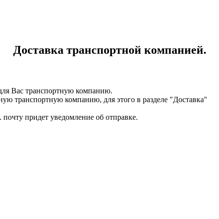
Доставка транспортной компанией.
для Вас транспортную компанию.
ную транспортную компанию, для этого в разделе "Доставка"
. почту придет уведомление об отправке.