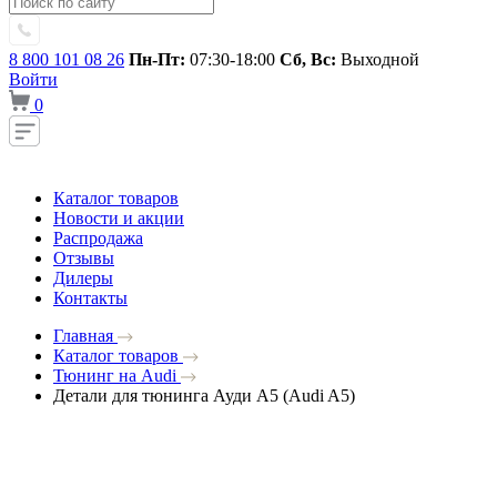
8 800 101 08 26
Пн-Пт:
07:30-18:00
Сб, Вс:
Выходной
Войти
0
Каталог товаров
Новости и акции
Распродажа
Отзывы
Дилеры
Контакты
Главная
Каталог товаров
Тюнинг на Audi
Детали для тюнинга Ауди A5 (Audi A5)