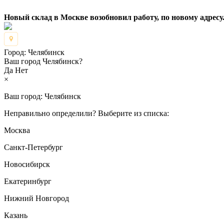
Новый склад в Москве возобновил работу, по новому адресу.
Город:
Челябинск
Ваш город Челябинск?
Да
Нет
×
Ваш город:
Челябинск
Неправильно определили? Выберите из списка:
Москва
Санкт-Петербург
Новосибирск
Екатеринбург
Нижний Новгород
Казань