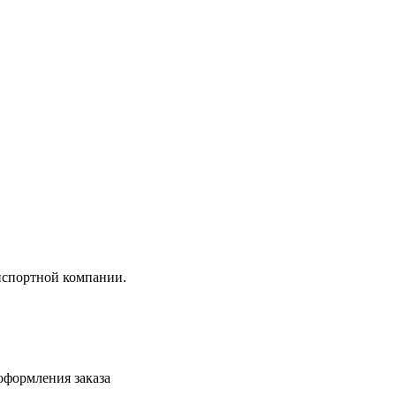
анспортной компании.
 оформления заказа