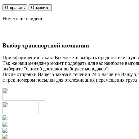
Ничего не найдено
Выбор транспортной компании
При оформлении заказа Вы можете выбрать предпочтителную 
Так же наш менеджер может подобрать для вас наиболее выгод
выберите "Способ доставки выбирает менеджер".
После отправки Вашего заказа в течении 24-х часов на Вашу эл
с трек номером посылки для отслеживания перемещения груза