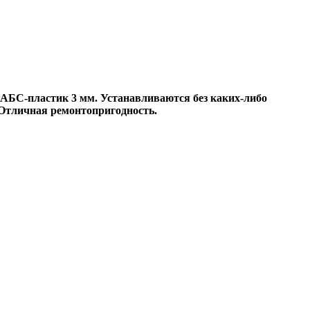
 АБС-пластик 3 мм. Устанавливаются без каких-либо
 Отличная ремонтопригодность.