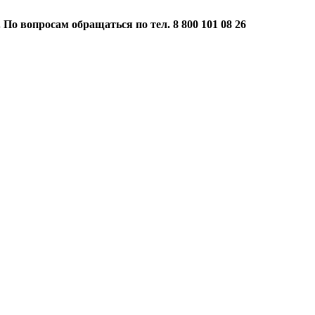
 По вопросам обращаться по тел. 8 800 101 08 26