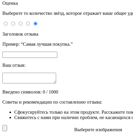
Оценка
Выберите то количество звёзд, которое отражает ваше общее у
Заголовок отзыва
Пример: “Самая лучшая покупка.”
Ваш отзыв:
Введено символов:
0
/ 1000
Советы и рекомендации по составлению отзыва:
Сфокусируйтесь только на этом продукте. Расскажите по
Свяжитесь с нами при наличии проблем, не касающихся сп
Выберите изображения