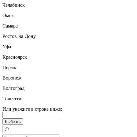
Челябинск
Омск
Самара
Ростов-на-Дону
Уфа
Красноярск
Пермь
Воронеж
Волгоград
Тольятти
Или укажите в строке ниже: