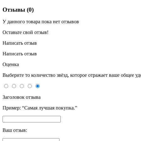
Отзывы (0)
У данного товара пока нет отзывов
Оставьте свой отзыв!
Написать отзыв
Написать отзыв
Оценка
Выберите то количество звёзд, которое отражает ваше общее у
Заголовок отзыва
Пример: “Самая лучшая покупка.”
Ваш отзыв: