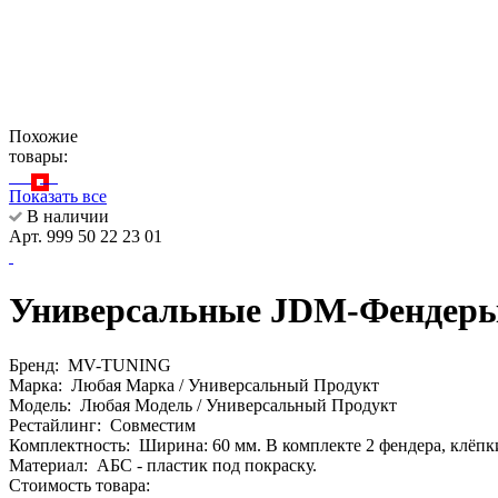
Похожие
товары:
Показать все
В наличии
Арт. 999 50 22 23 01
Универсальные JDM-Фендеры 
Бренд:
MV-TUNING
Марка:
Любая Марка / Универсальный Продукт
Модель:
Любая Модель / Универсальный Продукт
Рестайлинг:
Совместим
Комплектность:
Ширина: 60 мм. В комплекте 2 фендера, клёпк
Материал:
АБС - пластик под покраску.
Стоимость товара: