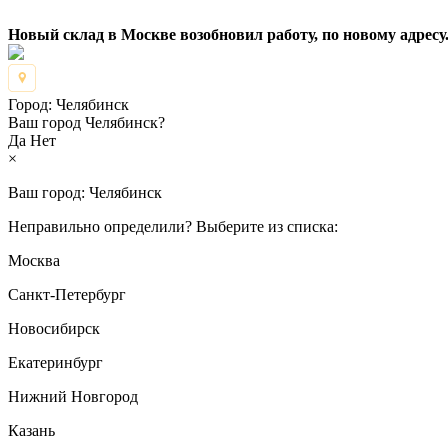
Новый склад в Москве возобновил работу, по новому адресу.
Город:
Челябинск
Ваш город Челябинск?
Да
Нет
×
Ваш город:
Челябинск
Неправильно определили? Выберите из списка:
Москва
Санкт-Петербург
Новосибирск
Екатеринбург
Нижний Новгород
Казань