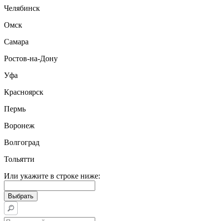
Челябинск
Омск
Самара
Ростов-на-Дону
Уфа
Красноярск
Пермь
Воронеж
Волгоград
Тольятти
Или укажите в строке ниже: