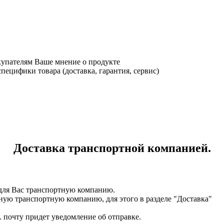
купателям Ваше мнение о продукте
ецифики товара (доставка, гарантия, сервис)
Доставка транспортной компанией.
для Вас транспортную компанию.
ную транспортную компанию, для этого в разделе "Доставка"
. почту придет уведомление об отправке.