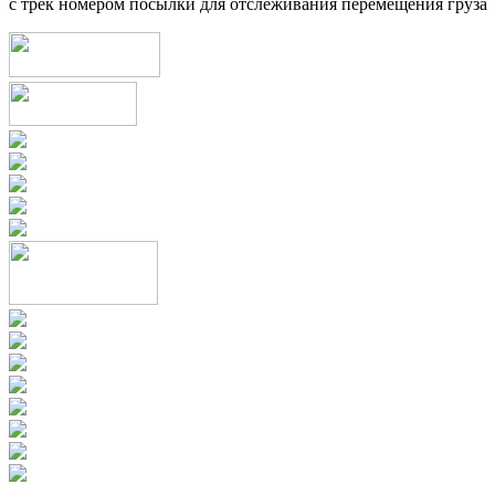
с трек номером посылки для отслеживания перемещения груза