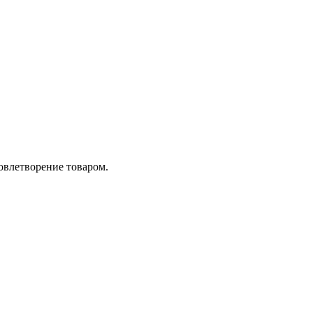
довлетворение товаром.