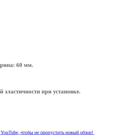
рина: 60 мм.
 эластичности при установке.
л YouTube, чтобы не пропустить новый обзор!