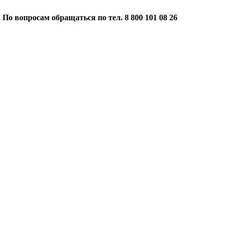
 По вопросам обращаться по тел. 8 800 101 08 26