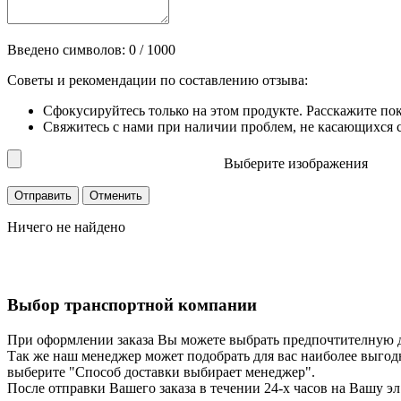
Введено символов:
0
/ 1000
Советы и рекомендации по составлению отзыва:
Сфокусируйтесь только на этом продукте. Расскажите по
Свяжитесь с нами при наличии проблем, не касающихся сп
Выберите изображения
Ничего не найдено
Выбор транспортной компании
При оформлении заказа Вы можете выбрать предпочтителную 
Так же наш менеджер может подобрать для вас наиболее выгод
выберите "Способ доставки выбирает менеджер".
После отправки Вашего заказа в течении 24-х часов на Вашу эл