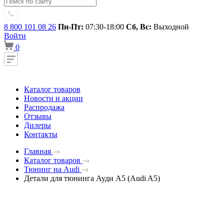
8 800 101 08 26
Пн-Пт:
07:30-18:00
Сб, Вс:
Выходной
Войти
0
Каталог товаров
Новости и акции
Распродажа
Отзывы
Дилеры
Контакты
Главная
Каталог товаров
Тюнинг на Audi
Детали для тюнинга Ауди A5 (Audi A5)