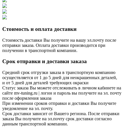
Стоимость и оплата доставки
Стоимость доставки Вы получите на вашу эл.почту после
отправки заказа. Оплата доставки производится при
получении в транспортной компании.
Срок отправки и доставки заказа
Средний срок отгрузки заказа в транспортную компанию
осуществляется от 1 до 5 дней для неокрашенных деталей,
и от 5 дней для деталей требующих окраски
Статус заказа Вы можете отслеживать в личном кабинете на
сайте mv-tuning.ru | логин и пароль вы получите на эл. почту
после оформления заказа
При изменении сроков отправки и доставки Вы получите
уведомление на эл. почту.
Срок доставки зависит от Вашего региона. После отправки
заказа Вы получите на эл.почту срок доставки согласно
данным транспортной компании.