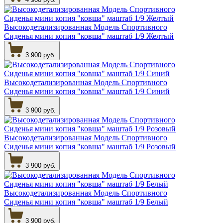
Высокодетализированная Модель Спортивного
Сиденья мини копия "ковша" маштаб 1/9 Желтый
3 900 руб.
Высокодетализированная Модель Спортивного
Сиденья мини копия "ковша" маштаб 1/9 Синий
3 900 руб.
Высокодетализированная Модель Спортивного
Сиденья мини копия "ковша" маштаб 1/9 Розовый
3 900 руб.
Высокодетализированная Модель Спортивного
Сиденья мини копия "ковша" маштаб 1/9 Белый
3 900 руб.