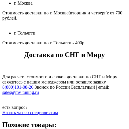
г. Москва
Стоимость доставки по г. Москве(вторник и четверг): от 700
рублей.
г. Тольятти
Стоимость доставки по г. Тольятти - 400р
Доставка по СНГ и Миру
Для расчета стоимости и сроков доставки по СНГ и Миру
свяжитесь с нашим менеджером или оставьте заявку
8(800)101-08-26
Звонок по России Бесплатный | email:
sales@mv-tuning.ru
есть вопрос?
Начать чат со специалистом
Похожие товары: