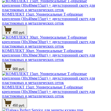
КОМПЛЕКТ 15шт. Универсальные Т-образные
крепления (30х40мм/15шт) + двухсторонний скотч для
пластиковых и металлических сеток
450 руб.
КОМПЛЕКТ 30шт. Универсальные Т-образные
крепления (30х30мм/30шт) + двухсторонний скотч для
пластиковых и металлических сеток
900 руб.
КОМПЛЕКТ 15шт. Универсальные Т-образные
крепления (30х30мм/15шт) + двухсторонний скотч для
пластиковых и металлических сеток
450 руб.