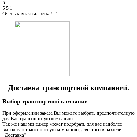
5
5
5
1
Очень крутая салфетка! =)
Доставка транспортной компанией.
Выбор транспортной компании
При оформлении заказа Вы можете выбрать предпочтителную
для Вас транспортную компанию.
Так же наш менеджер может подобрать для вас наиболее
выгодную транспортную компанию, для этого в разделе
"Доставка"