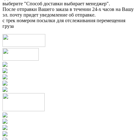
выберите "Способ доставки выбирает менеджер".
После отправки Вашего заказа в течении 24-х часов на Вашу
эл. почту придет уведомление об отправке.
с трек номером посылки для отслеживания перемещения
груза