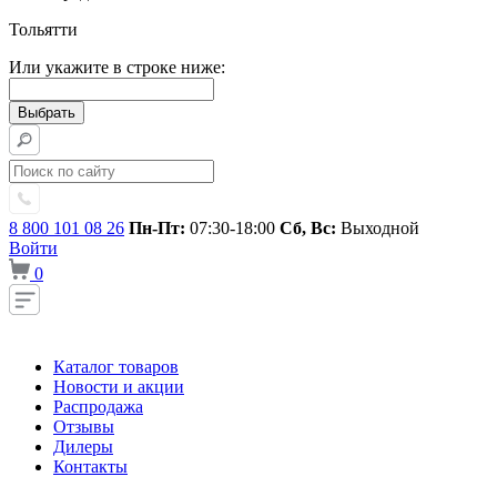
Тольятти
Или укажите в строке ниже:
8 800 101 08 26
Пн-Пт:
07:30-18:00
Сб, Вс:
Выходной
Войти
0
Каталог товаров
Новости и акции
Распродажа
Отзывы
Дилеры
Контакты