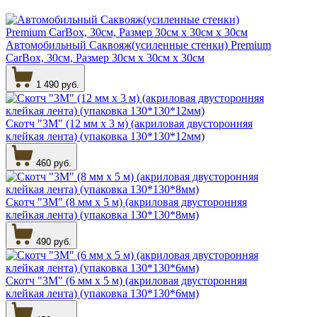
Автомобильный Саквояж(усиленные стенки) Premium
CarBox, 30см, Размер 30см х 30см х 30см
1 490 руб.
Скотч "3М" (12 мм х 3 м) (акриловая двусторонняя
клейкая лента) (упаковка 130*130*12мм)
460 руб.
Скотч "3М" (8 мм х 5 м) (акриловая двусторонняя
клейкая лента) (упаковка 130*130*8мм)
490 руб.
Скотч "3М" (6 мм х 5 м) (акриловая двусторонняя
клейкая лента) (упаковка 130*130*6мм)