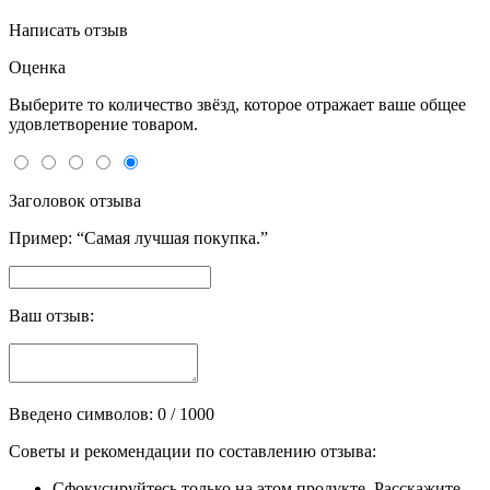
Написать отзыв
Оценка
Выберите то количество звёзд, которое отражает ваше общее
удовлетворение товаром.
Заголовок отзыва
Пример: “Самая лучшая покупка.”
Ваш отзыв:
Введено символов:
0
/ 1000
Советы и рекомендации по составлению отзыва:
Сфокусируйтесь только на этом продукте. Расскажите