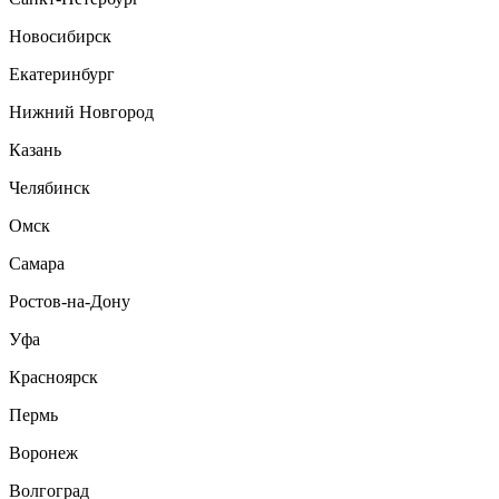
Новосибирск
Екатеринбург
Нижний Новгород
Казань
Челябинск
Омск
Самара
Ростов-на-Дону
Уфа
Красноярск
Пермь
Воронеж
Волгоград