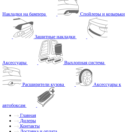
Накладки на бампера
Спойлеры и козырьки
Защитные накладки
Аксессуары
Выхлопная система
Расширители кузова
Аксессуары к
автобоксам
Главная
Дилеры
Контакты
Доставка и оплата