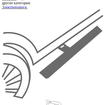
другие категории
Электропороги