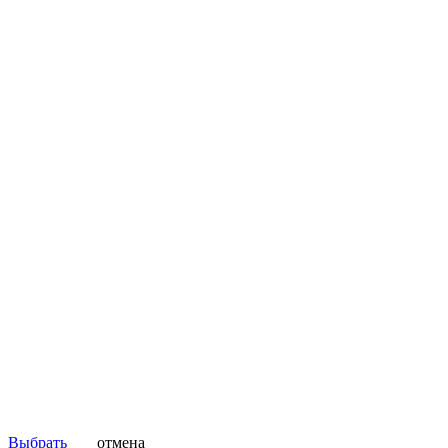
Выбрать
отмена