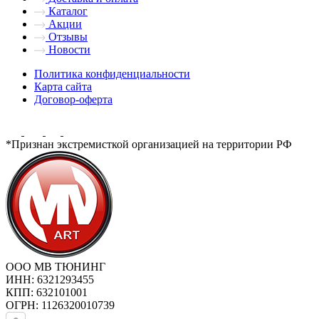
Каталог
Акции
Отзывы
Новости
Политика конфиденциальности
Карта сайта
Договор-оферта
*Признан экстремисткой организацией на территории РФ
ООО МВ ТЮНИНГ
ИНН: 6321293455
КПП: 632101001
ОГРН: 1126320010739