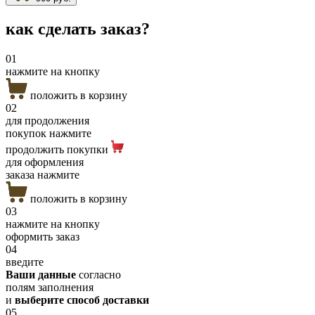
как сделать
заказ?
01
нажмите на кнопку
положить в корзину
02
для продолжения
покупок нажмите
продолжить покупки
для оформления
заказа нажмите
положить в корзину
03
нажмите на кнопку
оформить заказ
04
введите
Ваши данные
согласно
полям заполнения
и
выберите способ доставки
05