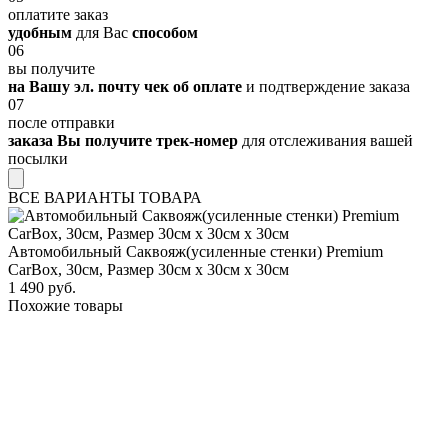
оплатите заказ
удобным
для Вас
способом
06
вы получите
на Вашу эл. почту чек об оплате
и подтверждение заказа
07
после отправки
заказа Вы получите трек-номер
для отслеживания вашей
посылки
ВСЕ ВАРИАНТЫ ТОВАРА
Автомобильный Саквояж(усиленные стенки) Premium
CarBox, 30см, Размер 30см х 30см х 30см
1 490 руб.
Похожие товары