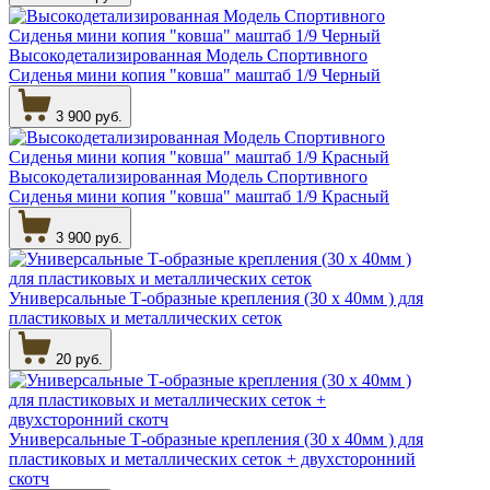
Высокодетализированная Модель Спортивного
Сиденья мини копия "ковша" маштаб 1/9 Черный
3 900 руб.
Высокодетализированная Модель Спортивного
Сиденья мини копия "ковша" маштаб 1/9 Красный
3 900 руб.
Универсальные Т-образные крепления (30 х 40мм ) для
пластиковых и металлических сеток
20 руб.
Универсальные Т-образные крепления (30 х 40мм ) для
пластиковых и металлических сеток + двухсторонний
скотч