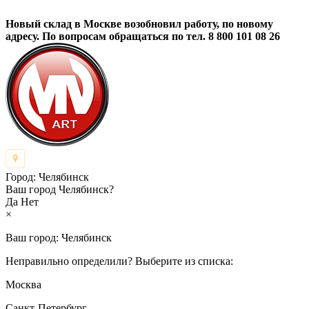
Новый склад в Москве возобновил работу, по новому
адресу. По вопросам обращаться по тел. 8 800 101 08 26
Город:
Челябинск
Ваш город Челябинск?
Да
Нет
×
Ваш город:
Челябинск
Неправильно определили? Выберите из списка:
Москва
Санкт-Петербург