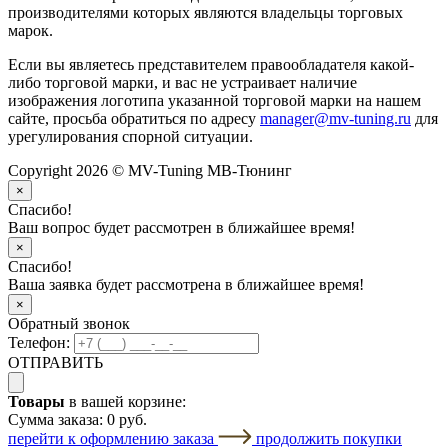
производителями которых являются владельцы торговых
марок.
Если вы являетесь представителем правообладателя какой-
либо торговой марки, и вас не устраивает наличие
изображения логотипа указанной торговой марки на нашем
сайте, просьба обратиться по адресу
manager@mv-tuning.ru
для
урегулирования спорной ситуации.
Copyright 2026 © MV-Tuning МВ-Тюнинг
×
Спасибо!
Ваш вопрос будет рассмотрен в ближайшее время!
×
Спасибо!
Ваша заявка будет рассмотрена в ближайшее время!
×
Обратный звонок
Телефон:
ОТПРАВИТЬ
Товары
в вашей корзине:
Сумма заказа:
0 руб.
перейти к оформлению заказа
продолжить покупки