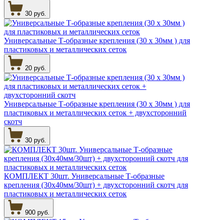
30 руб.
Универсальные Т-образные крепления (30 х 30мм ) для
пластиковых и металлических сеток
20 руб.
Универсальные Т-образные крепления (30 х 30мм ) для
пластиковых и металлических сеток + двухсторонний
скотч
30 руб.
КОМПЛЕКТ 30шт. Универсальные Т-образные
крепления (30х40мм/30шт) + двухсторонний скотч для
пластиковых и металлических сеток
900 руб.