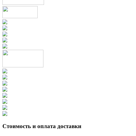
Стоимость и оплата доставки