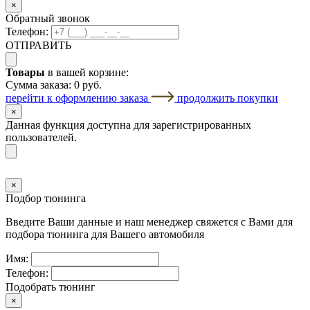
×
Обратный звонок
Телефон:
ОТПРАВИТЬ
Товары
в вашей корзине:
Сумма заказа:
0 руб.
перейти к оформлению заказа
продолжить покупки
×
Данная функция доступна для зарегистрированных
пользователей.
×
Подбор тюнинга
Введите Ваши данные и наш менеджер свяжется с Вами для
подбора тюнинга для Вашего автомобиля
Имя:
Телефон:
Подобрать тюнинг
×