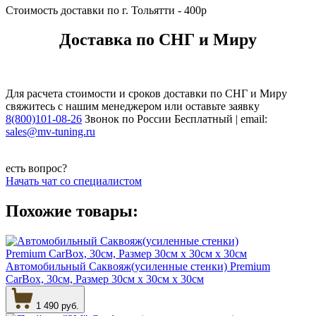
Стоимость доставки по г. Тольятти - 400р
Доставка по СНГ и Миру
Для расчета стоимости и сроков доставки по СНГ и Миру
свяжитесь с нашим менеджером или оставьте заявку
8(800)101-08-26
Звонок по России Бесплатный | email:
sales@mv-tuning.ru
есть вопрос?
Начать чат со специалистом
Похожие товары:
Автомобильный Саквояж(усиленные стенки) Premium
CarBox, 30см, Размер 30см х 30см х 30см
1 490 руб.