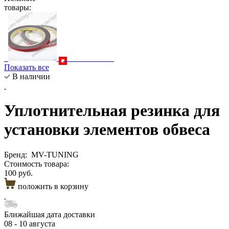
товары:
Показать все
В наличии
Уплотнительная резинка для
установки элементов обвеса
Бренд:
MV-TUNING
Стоимость товара:
100 руб.
положить в корзину
Ближайшая дата доставки
08 - 10 августа