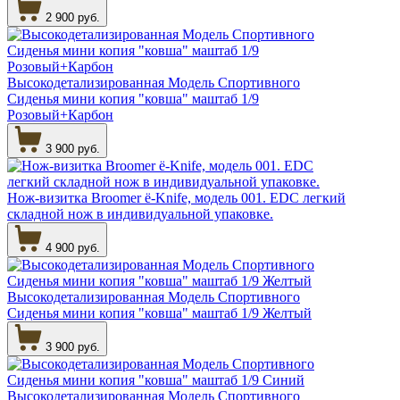
2 900 руб.
Высокодетализированная Модель Спортивного
Сиденья мини копия "ковша" маштаб 1/9
Розовый+Карбон
3 900 руб.
Нож-визитка Broomer ё-Knife, модель 001. EDC легкий
складной нож в индивидуальной упаковке.
4 900 руб.
Высокодетализированная Модель Спортивного
Сиденья мини копия "ковша" маштаб 1/9 Желтый
3 900 руб.
Высокодетализированная Модель Спортивного