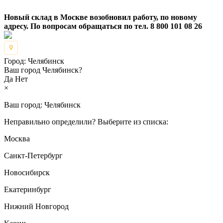
Новый склад в Москве возобновил работу, по новому
адресу. По вопросам обращаться по тел. 8 800 101 08 26
Город:
Челябинск
Ваш город Челябинск?
Да
Нет
×
Ваш город:
Челябинск
Неправильно определили? Выберите из списка:
Москва
Санкт-Петербург
Новосибирск
Екатеринбург
Нижний Новгород