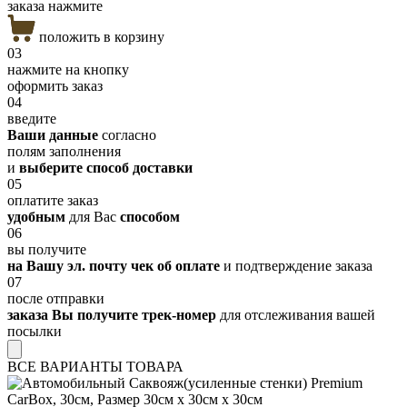
заказа нажмите
положить в корзину
03
нажмите на кнопку
оформить заказ
04
введите
Ваши данные
согласно
полям заполнения
и
выберите способ доставки
05
оплатите заказ
удобным
для Вас
способом
06
вы получите
на Вашу эл. почту чек об оплате
и подтверждение заказа
07
после отправки
заказа Вы получите трек-номер
для отслеживания вашей
посылки
ВСЕ ВАРИАНТЫ ТОВАРА