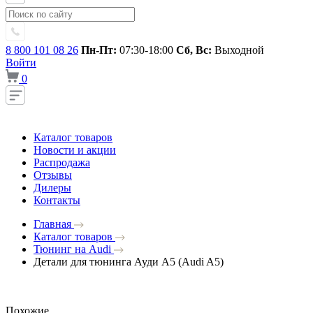
8 800 101 08 26
Пн-Пт:
07:30-18:00
Сб, Вс:
Выходной
Войти
0
Каталог товаров
Новости и акции
Распродажа
Отзывы
Дилеры
Контакты
Главная
Каталог товаров
Тюнинг на Audi
Детали для тюнинга Ауди A5 (Audi A5)
Похожие