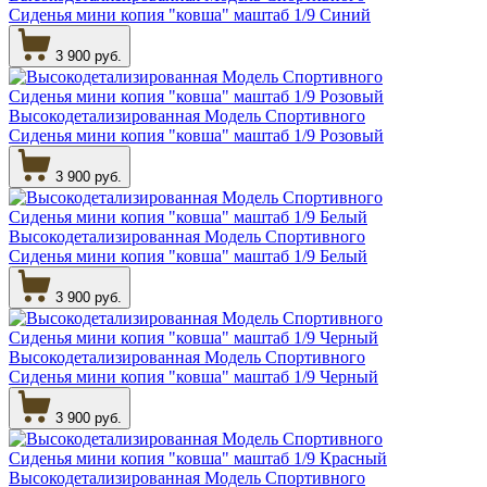
Сиденья мини копия "ковша" маштаб 1/9 Синий
3 900 руб.
Высокодетализированная Модель Спортивного
Сиденья мини копия "ковша" маштаб 1/9 Розовый
3 900 руб.
Высокодетализированная Модель Спортивного
Сиденья мини копия "ковша" маштаб 1/9 Белый
3 900 руб.
Высокодетализированная Модель Спортивного
Сиденья мини копия "ковша" маштаб 1/9 Черный
3 900 руб.
Высокодетализированная Модель Спортивного