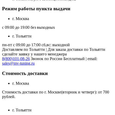
Режим работы пункта выдачи
г. Москва
с 09:00 до 19:00 без выходных
г. Тольятти
пн-пт с 09:00 до 17:00 сб,вс: выходной
Доставляем по Тольятти | Для заказа доставки по Тольятти
сделайте заявку у нашего менеджера
8(800)101-08-26
Звонок по России Бесплатный | email:
sales@mv-tuning.ru
Стоимость доставки
г. Москва
Стоимость доставки по г. Москве(вторник и четверг): от 700
рублей.
г. Тольятти