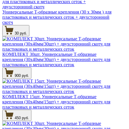
Универсальные Т-образные крепления (30 х 30мм ) для
пластиковых и металлических сеток + двухсторонний
скотч
30 руб.
КОМПЛЕКТ 30шт. Универсальные Т-образные
крепления (30х40мм/30шт) + двухсторонний скотч для
пластиковых и металлических сеток
900 руб.
КОМПЛЕКТ 15шт. Универсальные Т-образные
крепления (30х40мм/15шт) + двухсторонний скотч для
пластиковых и металлических сеток
450 руб.