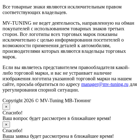
Все товарные знаки являются исключительным правом
соответствующих владельцев.
MV-TUNING не ведет деятельность, направленную на обман
покупателей с использованием товарных знаков третьих
сторон. Все логотипы всех торговых марок показаны
исключительно с целью информирования посетителей о
возможности применения деталей к автомобилям,
производителями которых являются владельцы торговых
марок.
Если вы являетесь представителем правообладателя какой-
либо торговой марки, и вас не устраивает наличие
изображения логотипа указанной торговой марки на нашем
сайте, просьба обратиться по адресу
manager@mv-tuning.ru
для
урегулирования спорной ситуации.
Copyright 2026 © MV-Tuning МВ-Тюнинг
×
Спасибо!
Ваш вопрос будет рассмотрен в ближайшее время!
×
Спасибо!
Ваша заявка будет рассмотрена в ближайшее время!