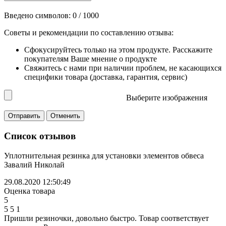
Введено символов:
0
/ 1000
Советы и рекомендации по составлению отзыва:
Сфокусируйтесь только на этом продукте. Расскажите
покупателям Ваше мнение о продукте
Свяжитесь с нами при наличии проблем, не касающихся
специфики товара (доставка, гарантия, сервис)
Выберите изображения
Список отзывов
Уплотнительная резинка для установки элементов обвеса
Завалий Николай
29.08.2020 12:50:49
Оценка товара
5
5
5
1
Пришли резиночки, довольно быстро. Товар соответствует