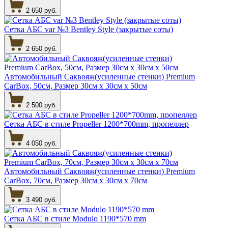
2 650 руб.
Сетка АБС var №3 Bentley Style (закрытые соты)
2 650 руб.
Автомобильный Саквояж(усиленные стенки) Premium
CarBox, 50см, Размер 30см х 30см х 50см
2 500 руб.
Сетка АБС в стиле Propeller 1200*700mm, пропеллер
4 050 руб.
Автомобильный Саквояж(усиленные стенки) Premium
CarBox, 70см, Размер 30см х 30см х 70см
3 490 руб.
Сетка АБС в стиле Modulo 1190*570 mm