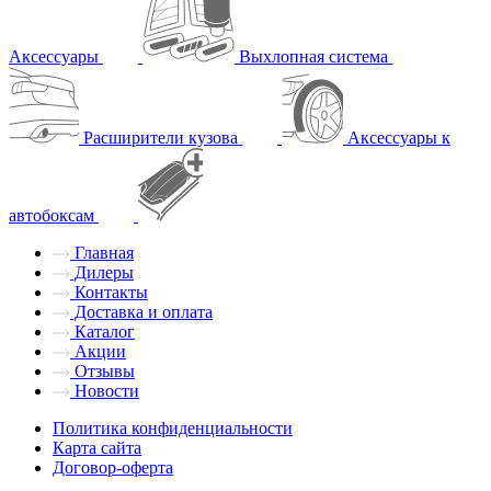
Аксессуары
Выхлопная система
Расширители кузова
Аксессуары к
автобоксам
Главная
Дилеры
Контакты
Доставка и оплата
Каталог
Акции
Отзывы
Новости
Политика конфиденциальности
Карта сайта
Договор-оферта