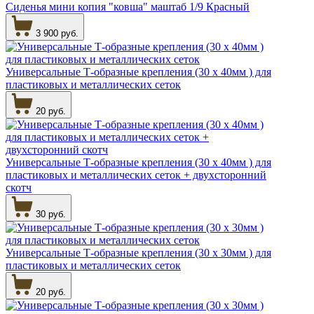
Сиденья мини копия "ковша" маштаб 1/9 Красный
3 900 руб.
Универсальные Т-образные крепления (30 х 40мм ) для
пластиковых и металлических сеток
20 руб.
Универсальные Т-образные крепления (30 х 40мм ) для
пластиковых и металлических сеток + двухсторонний
скотч
30 руб.
Универсальные Т-образные крепления (30 х 30мм ) для
пластиковых и металлических сеток
20 руб.