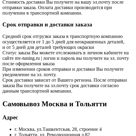
Стоимость доставки Вы получите на вашу эл.почту после
отправки заказа. Оплата доставки производится при
получении в транспортной компании.
Срок отправки и доставки заказа
Средний срок отгрузки заказа в транспортную компанию
осуществляется от 1 до 5 дней для неокрашенных деталей,
и от 5 дней для деталей требующих окраски
Статус заказа Вы можете отслеживать в личном кабинете на
сайте mv-tuning.ru | логин и пароль вы получите на эл. почту
после оформления заказа
При изменении сроков отправки и доставки Вы получите
уведомление на эл. почту.
Срок доставки зависит от Вашего региона. После отправки
заказа Вы получите на эл.почту срок доставки согласно
данным транспортной компании.
Самовывоз Москва и Тольятти
Адрес
г. Москва, ул.Ташкентская, 28, строение 4
г. Тольятти, ул. Революционная д.82