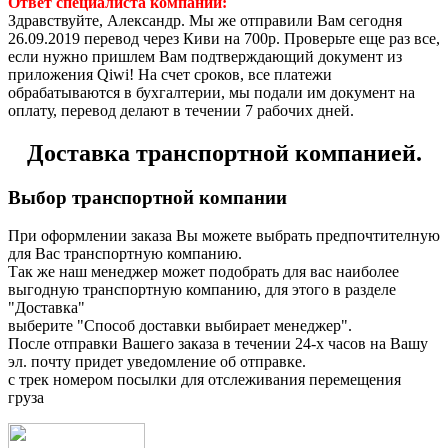
Ответ специалиста компании:
Здравствуйте, Александр. Мы же отправили Вам сегодня
26.09.2019 перевод через Киви на 700р. Проверьте еще раз все,
если нужно пришлем Вам подтверждающий документ из
приложения Qiwi! На счет сроков, все платежи
обрабатываются в бухгалтерии, мы подали им документ на
оплату, перевод делают в течении 7 рабочих дней.
Доставка транспортной компанией.
Выбор транспортной компании
При оформлении заказа Вы можете выбрать предпочтителную
для Вас транспортную компанию.
Так же наш менеджер может подобрать для вас наиболее
выгодную транспортную компанию, для этого в разделе
"Доставка"
выберите "Способ доставки выбирает менеджер".
После отправки Вашего заказа в течении 24-х часов на Вашу
эл. почту придет уведомление об отправке.
с трек номером посылки для отслеживания перемещения
груза