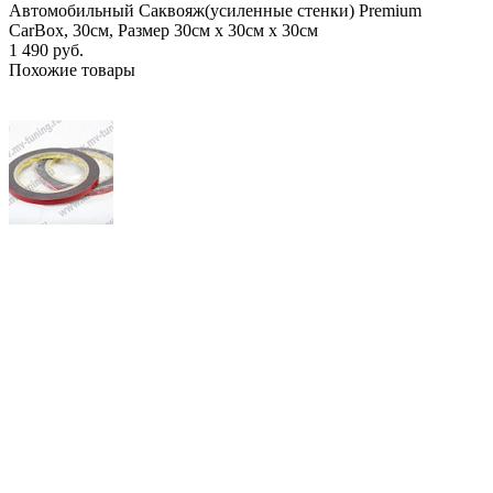
Автомобильный Саквояж(усиленные стенки) Premium
CarBox, 30см, Размер 30см х 30см х 30см
1 490 руб.
Похожие товары