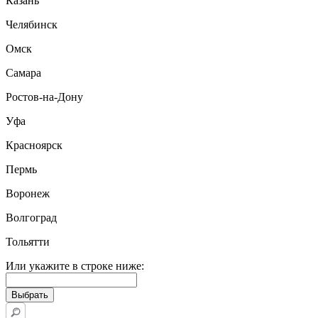
Казань
Челябинск
Омск
Самара
Ростов-на-Дону
Уфа
Красноярск
Пермь
Воронеж
Волгоград
Тольятти
Или укажите в строке ниже: