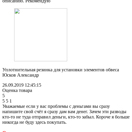
описанию. Рекомендую
Уплотнительная резинка для установки элементов обвеса
Юсков Александр
26.09.2019 12:45:15
Оценка товара
5
5
5
1
Уважаемые если у вас проблемы с деньгами вы сразу
напишите свой счёт я сразу дам вам денег. Зачем эти разводы
кто-то не туда отправил деньги, кто-то забыл. Короче я больше
никогда не буду здесь покупать.