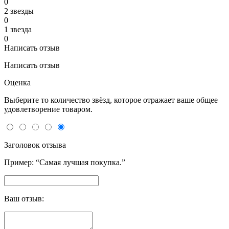
0
2 звeзды
0
1 звeзда
0
Написать отзыв
Написать отзыв
Оценка
Выберите то количество звёзд, которое отражает ваше общее
удовлетворение товаром.
Заголовок отзыва
Пример: “Самая лучшая покупка.”
Ваш отзыв: