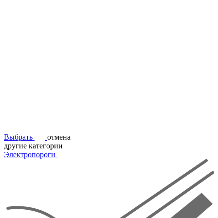
Выбрать
отмена
другие категории
Электропороги