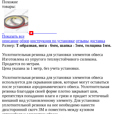
Похожие
товары:
Показать все
описание
обзор
инструкция по установке
отзывы
доставка
Размер:
Т-образная, нога - 6мм, шапка - 5мм, толщина 1мм.
Уплотнительная резинка для установки элементов обвеса
Изготовлена из упругого теплоустойчивого силикона.
Продается по метрам.
Цена указана за 1 метр, без учета установки.
Уплотнительная резинка для установки элементов обвеса
используется для скрывания швов, которые могут оставаться
после установки аэродинамического обвеса. Уплотнительная
резинка благодаря своей форме плотно закрывает шов,
препятствуя попаданию влаги и грязи и придает эстетичный
внешний вид установленному элементу. Для установки
уплотнительной резинки на нее необходимо нанести
двхсторонний скотч 3M и поместить между кузовом