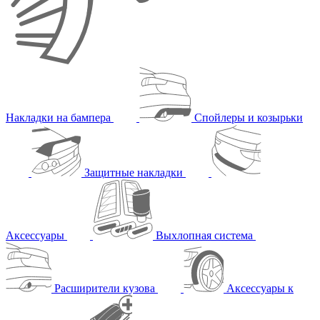
Накладки на бампера
Спойлеры и козырьки
Защитные накладки
Аксессуары
Выхлопная система
Расширители кузова
Аксессуары к