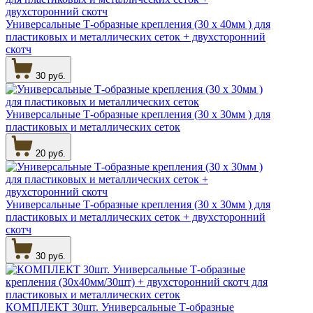
Универсальные Т-образные крепления (30 х 40мм ) для
пластиковых и металлических сеток + двухсторонний
скотч
30 руб.
Универсальные Т-образные крепления (30 х 30мм ) для
пластиковых и металлических сеток
20 руб.
Универсальные Т-образные крепления (30 х 30мм ) для
пластиковых и металлических сеток + двухсторонний
скотч
30 руб.
КОМПЛЕКТ 30шт. Универсальные Т-образные