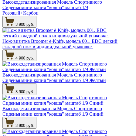
Высокодетализированная Модель Спортивного
Сиденья мини копия "ковша" маштаб 1/9
Розовый+Карбон
3 900 руб.
Нож-визитка Broomer ё-Knife, модель 001. EDC легкий
складной нож в индивидуальной упаковке.
4 900 руб.
Высокодетализированная Модель Спортивного
Сиденья мини копия "ковша" маштаб 1/9 Желтый
3 900 руб.
Высокодетализированная Модель Спортивного
Сиденья мини копия "ковша" маштаб 1/9 Синий
3 900 руб.