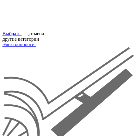
Выбрать
отмена
другие категории
Электропороги