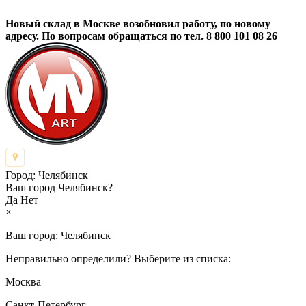
Новый склад в Москве возобновил работу, по новому
адресу. По вопросам обращаться по тел. 8 800 101 08 26
Город:
Челябинск
Ваш город Челябинск?
Да
Нет
×
Ваш город:
Челябинск
Неправильно определили? Выберите из списка:
Москва
Санкт-Петербург