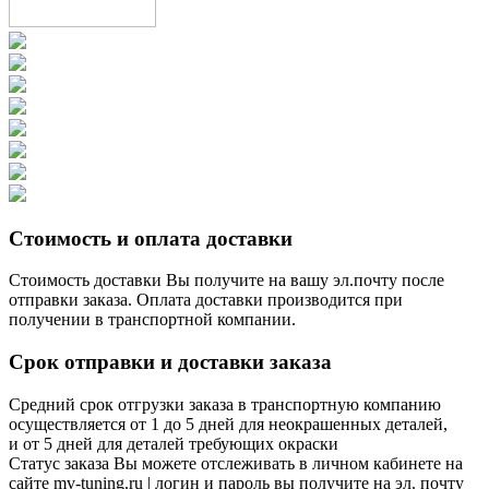
Стоимость и оплата доставки
Стоимость доставки Вы получите на вашу эл.почту после
отправки заказа. Оплата доставки производится при
получении в транспортной компании.
Срок отправки и доставки заказа
Средний срок отгрузки заказа в транспортную компанию
осуществляется от 1 до 5 дней для неокрашенных деталей,
и от 5 дней для деталей требующих окраски
Статус заказа Вы можете отслеживать в личном кабинете на
сайте mv-tuning.ru | логин и пароль вы получите на эл. почту