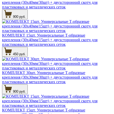
крепления (30х40мм/30шт) + двухсторонний скотч для
пластиковых и металлических сеток
900 руб.
КОМПЛЕКТ 15шт. Универсальные Т-образные
крепления (30х40мм/15шт) + двухсторонний скотч для
пластиковых и металлических сеток
450 руб.
КОМПЛЕКТ 30шт. Универсальные Т-образные
крепления (30х30мм/30шт) + двухсторонний скотч для
пластиковых и металлических сеток
900 руб.
КОМПЛЕКТ 15шт. Универсальные Т-образные