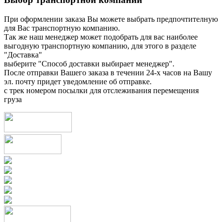
При оформлении заказа Вы можете выбрать предпочтителную
для Вас транспортную компанию.
Так же наш менеджер может подобрать для вас наиболее
выгодную транспортную компанию, для этого в разделе
"Доставка"
выберите "Способ доставки выбирает менеджер".
После отправки Вашего заказа в течении 24-х часов на Вашу
эл. почту придет уведомление об отправке.
с трек номером посылки для отслеживания перемещения
груза