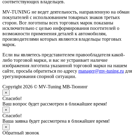
соответствующих владельцев.
MV-TUNING не ведет деятельность, направленную на обман
покупателей с использованием товарных знаков третьих
сторон. Все логотипы всех торговых марок показаны
исключительно с целью информирования посетителей о
возможности применения деталей к автомобилям,
производителями которых являются владельцы торговых
марок.
Если вы являетесь представителем правообладателя какой-
либо торговой марки, и вас не устраивает наличие
изображения логотипа указанной торговой марки на нашем
сайте, просьба обратиться по адресу
manager@mv-tuning.ru
для
урегулирования спорной ситуации.
Copyright 2026 © MV-Tuning МВ-Тюнинг
×
Спасибо!
Ваш вопрос будет рассмотрен в ближайшее время!
×
Спасибо!
Ваша заявка будет рассмотрена в ближайшее время!
×
Обратный звонок