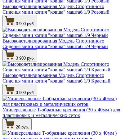
Высокодетализированная Модель Спортивного
Сиденья мини копия "ковша" маштаб 1/9 Розовый
3 900 руб.
Высокодетализированная Модель Спортивного
Сиденья мини копия "ковша" маштаб 1/9 Черный
3 900 руб.
Высокодетализированная Модель Спортивного
Сиденья мини копия "ковша" маштаб 1/9 Красный
3 900 руб.
Универсальные Т-образные крепления (30 х 40мм ) для
пластиковых и металлических сеток
20 руб.