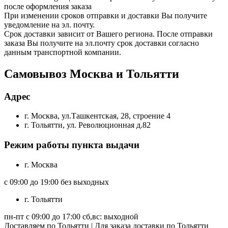
после оформления заказа
При изменении сроков отправки и доставки Вы получите
уведомление на эл. почту.
Срок доставки зависит от Вашего региона. После отправки
заказа Вы получите на эл.почту срок доставки согласно
данным транспортной компании.
Самовывоз Москва и Тольятти
Адрес
г. Москва, ул.Ташкентская, 28, строение 4
г. Тольятти, ул. Революционная д.82
Режим работы пункта выдачи
г. Москва
с 09:00 до 19:00 без выходных
г. Тольятти
пн-пт с 09:00 до 17:00 сб,вс: выходной
Доставляем по Тольятти | Для заказа доставки по Тольятти