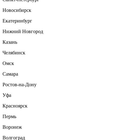
Новосибирск
Екатеринбург
Нижний Новгород
Казань
Челябинск
Омск
Самара
Ростов-на-Дону
Уфа
Красноярск
Пермь
Воронеж
Волгоград