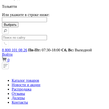
Тольятти
Или укажите в строке ниже:
8 800 101 08 26
Пн-Пт:
07:30-18:00
Сб, Вс:
Выходной
Войти
0
Каталог товаров
Новости и акции
Распродажа
Отзывы
Дилеры
Контакты