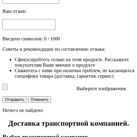
Ваш отзыв:
Введено символов:
0
/ 1000
Советы и рекомендации по составлению отзыва:
Сфокусируйтесь только на этом продукте. Расскажите
покупателям Ваше мнение о продукте
Свяжитесь с нами при наличии проблем, не касающихся
специфики товара (доставка, гарантия, сервис)
Выберите изображения
Ничего не найдено
Доставка транспортной компанией.
Выбор транспортной компании