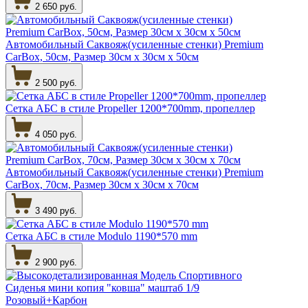
2 650 руб.
Автомобильный Саквояж(усиленные стенки) Premium
CarBox, 50см, Размер 30см х 30см х 50см
2 500 руб.
Сетка АБС в стиле Propeller 1200*700mm, пропеллер
4 050 руб.
Автомобильный Саквояж(усиленные стенки) Premium
CarBox, 70см, Размер 30см х 30см х 70см
3 490 руб.
Сетка АБС в стиле Modulo 1190*570 mm
2 900 руб.