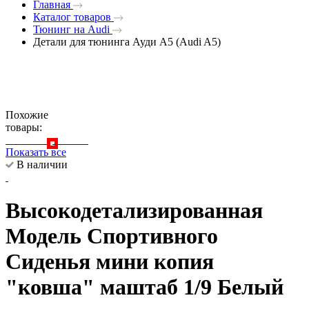
Главная
Каталог товаров
Тюнинг на Audi
Детали для тюнинга Ауди A5 (Audi A5)
Похожие
товары:
Показать все
В наличии
Высокодетализированная
Модель Спортивного
Сиденья мини копия
"ковша" маштаб 1/9 Белый