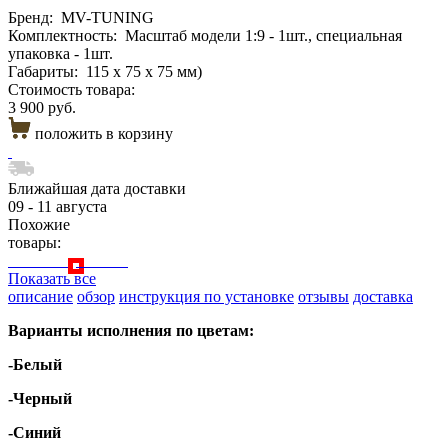
Бренд:
MV-TUNING
Комплектность:
Масштаб модели 1:9 - 1шт., специальная
упаковка - 1шт.
Габариты:
115 х 75 х 75 мм)
Стоимость товара:
3 900 руб.
положить в корзину
Ближайшая дата доставки
09 - 11 августа
Похожие
товары:
Показать все
описание
обзор
инструкция по установке
отзывы
доставка
Варианты исполнения по цветам:
-Бе
лый
-Черный
-Синий