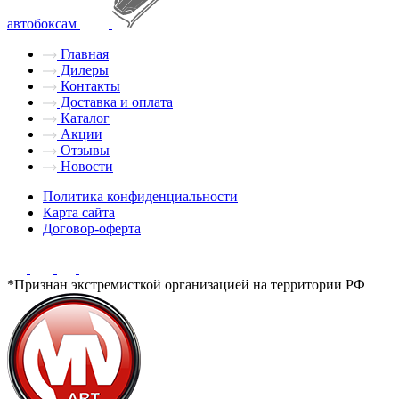
автобоксам
Главная
Дилеры
Контакты
Доставка и оплата
Каталог
Акции
Отзывы
Новости
Политика конфиденциальности
Карта сайта
Договор-оферта
*Признан экстремисткой организацией на территории РФ