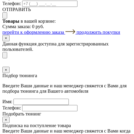
Телефон:
ОТПРАВИТЬ
Товары
в вашей корзине:
Сумма заказа:
0 руб.
перейти к оформлению заказа
продолжить покупки
×
Данная функция доступна для зарегистрированных
пользователей.
×
Подбор тюнинга
Введите Ваши данные и наш менеджер свяжется с Вами для
подбора тюнинга для Вашего автомобиля
Имя:
Телефон:
Подобрать тюнинг
×
Подписка на поступление товара
Введите Ваши данные и наш менеджер свяжется с Вами когда