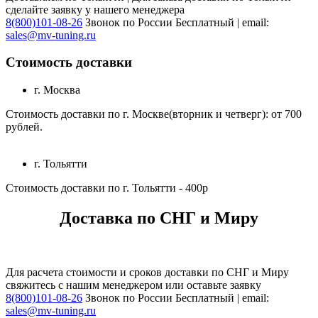
сделайте заявку у нашего менеджера
8(800)101-08-26
Звонок по России Бесплатный | email:
sales@mv-tuning.ru
Стоимость доставки
г. Москва
Стоимость доставки по г. Москве(вторник и четверг): от 700
рублей.
г. Тольятти
Стоимость доставки по г. Тольятти - 400р
Доставка по СНГ и Миру
Для расчета стоимости и сроков доставки по СНГ и Миру
свяжитесь с нашим менеджером или оставьте заявку
8(800)101-08-26
Звонок по России Бесплатный | email:
sales@mv-tuning.ru