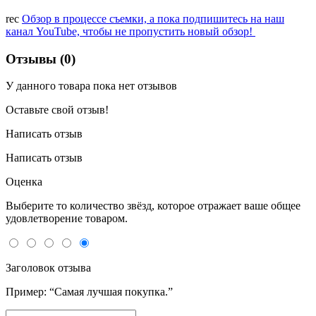
rec
Обзор в процессе съемки, а пока подпишитесь на наш
канал YouTube, чтобы не пропустить новый обзор!
Отзывы (0)
У данного товара пока нет отзывов
Оставьте свой отзыв!
Написать отзыв
Написать отзыв
Оценка
Выберите то количество звёзд, которое отражает ваше общее
удовлетворение товаром.
Заголовок отзыва
Пример: “Самая лучшая покупка.”